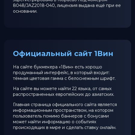
8048/JAZ2018-040, лицензия выдана ещё при ее
основании.
Официальный сайт 1Вин
На сайте букмекера «1Вин» есть хорошо
продуманный интерфейс, в который входит:
тёмная цветовая гамма с белоснежным шрифт.
На сайте вы можете найти 22 языка, от самых
распространенных европейских до азиатских.
Главная страница официального сайта является
информационным пространством, на котором
пользователь помимо баннеров с бонусами
может найти информацию о событиях
происходящих в мире и сделать ставку онлайн.